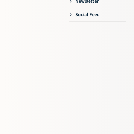
Newsletter
Social-Feed
Geschäftsstelle