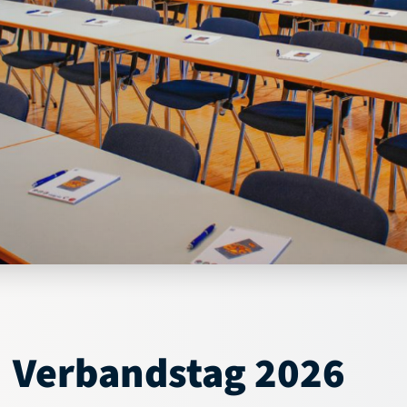
Verbandstag 2026
Aktuelles
Service