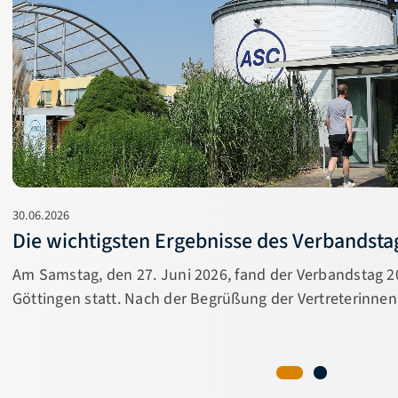
30.06.2026
Die wichtigsten Ergebnisse des Verbandsta
Am Samstag, den 27. Juni 2026, fand der Verbandstag 
Göttingen statt. Nach der Begrüßung der Vertreterinnen