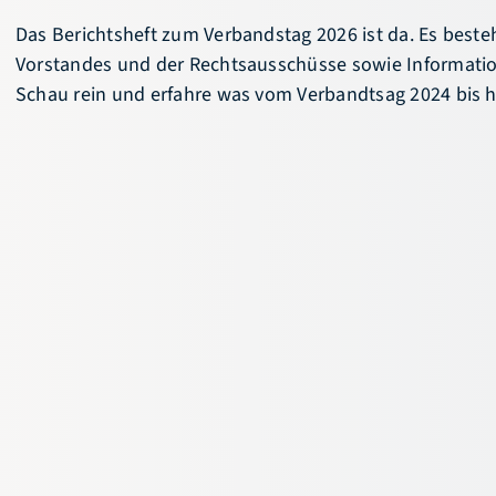
Das Berichtsheft zum Verbandstag 2026 ist da. Es beste
Vorstandes und der Rechtsausschüsse sowie Informati
Schau rein und erfahre was vom Verbandtsag 2024 bis he