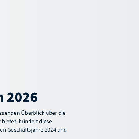
n 2026
ssenden Überblick über die
bietet, bündelt diese
en Geschäftsjahre 2024 und