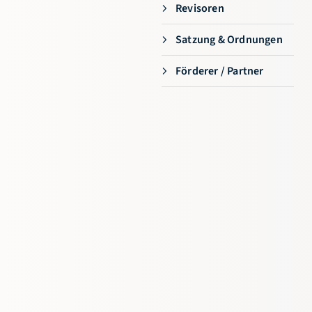
Revisoren
Satzung & Ordnungen
Förderer / Partner