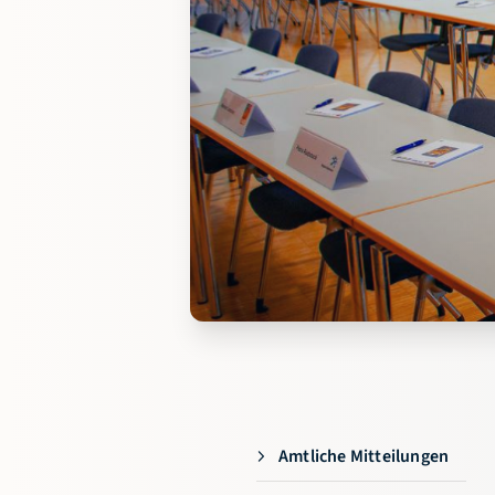
Amtliche Mitteilungen
Geschäftsstelle