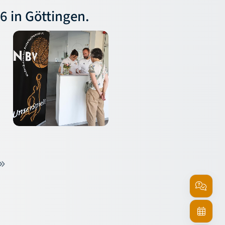
 in Göttingen.
Service