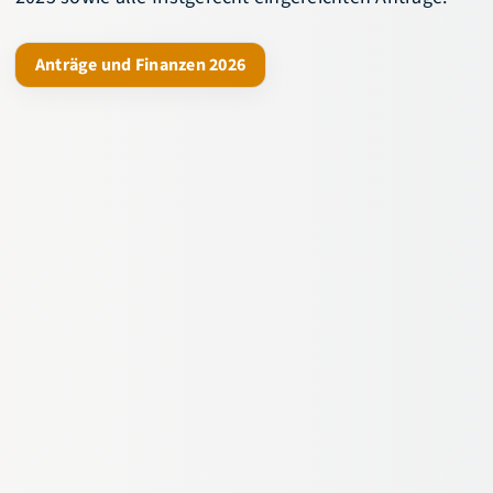
Anträge und Finanzen 2026