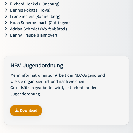
Richard Henkel (Lüneburg)
Dennis Rokitta (Hoya)
Lion Siemers (Ronnenberg)
Noah Scherpenbach (Göttingen)
Adrian Schmidt (Wolfenbüttel)
Danny Traupe (Hannover)
NBV-Jugendordnung
Mehr Informationen zur Arbeit der NBV-Jugend und
wie sie organisiert ist und nach welchen
Grundsätzen gearbeitet wird, entnehmt ihr der
Jugendordnung.
Download