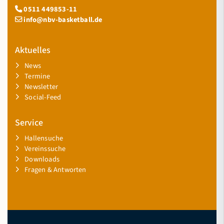
0511 449853-11
info@nbv-basketball.de
Aktuelles
News
Termine
Newsletter
Social-Feed
Service
Hallensuche
Vereinssuche
Downloads
Fragen & Antworten