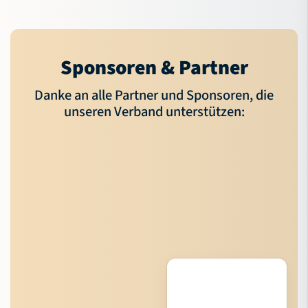
Sponsoren & Partner
Danke an alle Partner und Sponsoren, die
unseren Verband unterstützen: