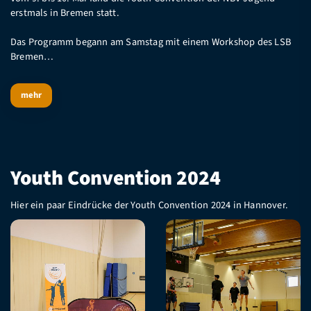
erstmals in Bremen statt.
Das Programm begann am Samstag mit einem Workshop des LSB
Bremen…
mehr
Youth Convention 2024
Hier ein paar Eindrücke der Youth Convention 2024 in Hannover.