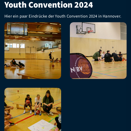
Youth Convention 2024
Hier ein paar Eindrücke der Youth Convention 2024 in Hannover.