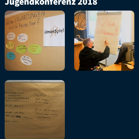
Jugendkonferenz 2018