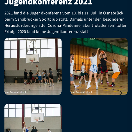
Jugendkonferenz 2021
2021 fand die Jugendkonferenz vom 10. bis 11. Juli in Osnabrück
beim Osnabrücker Sportclub statt. Damals unter den besonderen
Herausforderungen der Corona-Pandemie, aber trotzdem ein toller
Erfolg. 2020 fand keine Jugendkonferenz statt.