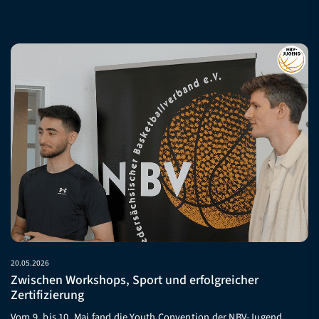
20.05.2026
Zwischen Workshops, Sport und erfolgreicher
Zertifizierung
Vom 9. bis 10. Mai fand die Youth Convention der NBV-Jugend