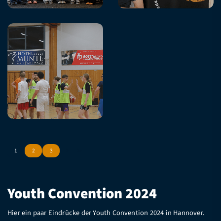
1
2
3
Youth Convention 2024
Hier ein paar Eindrücke der Youth Convention 2024 in Hannover.