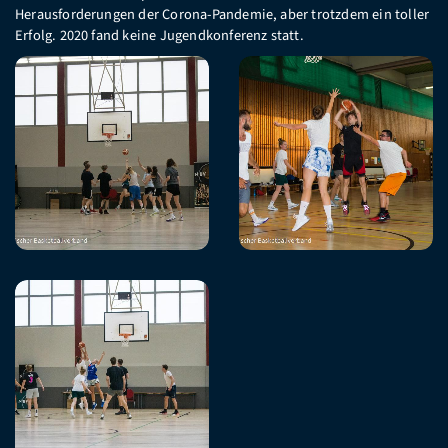
Herausforderungen der Corona-Pandemie, aber trotzdem ein toller
Erfolg. 2020 fand keine Jugendkonferenz statt.