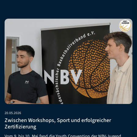
20.05.2026
Zwischen Workshops, Sport und erfolgreicher
Zertifizierung
Vom 9. bis 10. Mai fand die Youth Convention der NBV-Jugend