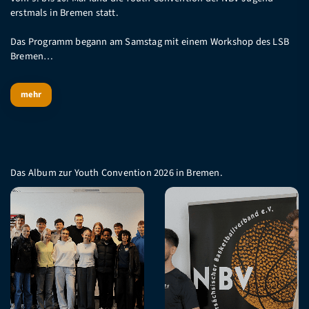
erstmals in Bremen statt.
Das Programm begann am Samstag mit einem Workshop des LSB
Bremen…
mehr
Das Album zur Youth Convention 2026 in Bremen.