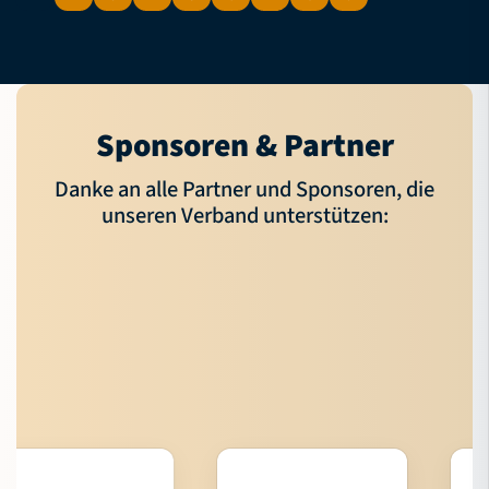
Sponsoren & Partner
Danke an alle Partner und Sponsoren, die
unseren Verband unterstützen: