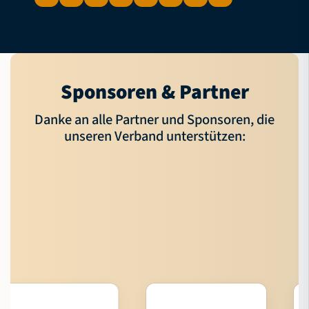
Sponsoren & Partner
Danke an alle Partner und Sponsoren, die
unseren Verband unterstützen: