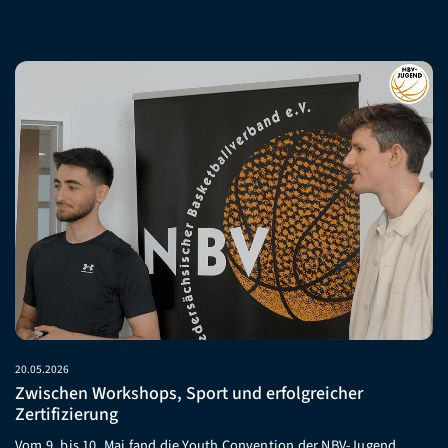
20.05.2026
Zwischen Workshops, Sport und erfolgreicher
Zertifizierung
Vom 9. bis 10. Mai fand die Youth Convention der NBV-Jugend