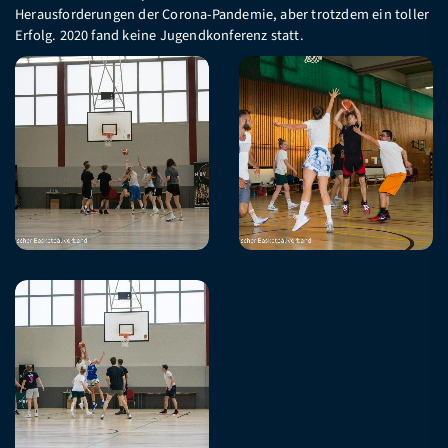
Herausforderungen der Corona-Pandemie, aber trotzdem ein toller
Erfolg. 2020 fand keine Jugendkonferenz statt.