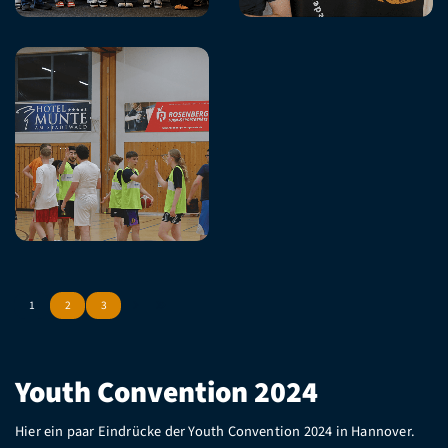
1
2
3
Youth Convention 2024
Hier ein paar Eindrücke der Youth Convention 2024 in Hannover.