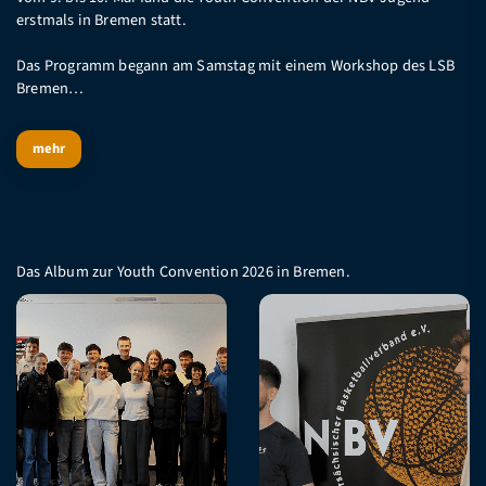
erstmals in Bremen statt.
Das Programm begann am Samstag mit einem Workshop des LSB
Bremen…
mehr
Das Album zur Youth Convention 2026 in Bremen.