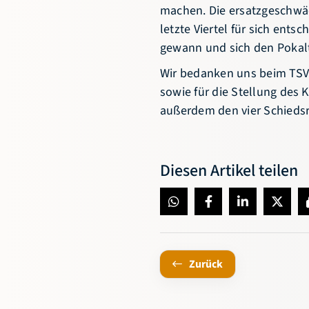
machen. Die ersatzgeschwä
letzte Viertel für sich ents
gewann und sich den Pokalti
Wir bedanken uns beim TSV 
sowie für die Stellung des K
außerdem den vier Schiedsr
Diesen Artikel teilen
Zurück