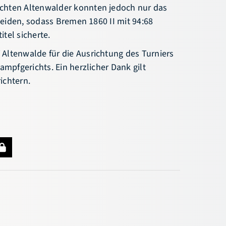
chten Altenwalder konnten jedoch nur das
cheiden, sodass Bremen 1860 II mit 94:68
tel sicherte.
Altenwalde für die Ausrichtung des Turniers
ampfgerichts. Ein herzlicher Dank gilt
ichtern.