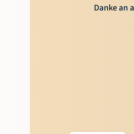
Danke an a