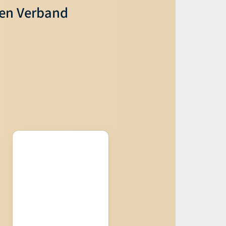
ren Verband