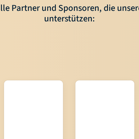
lle Partner und Sponsoren, die unse
unterstützen: