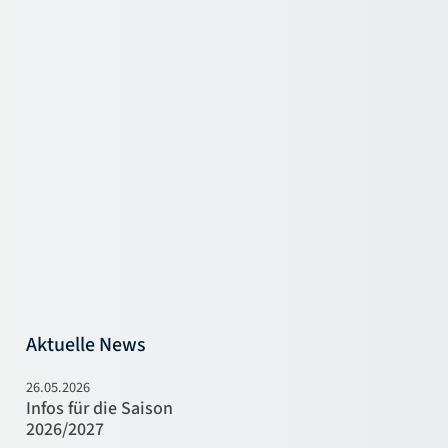
Aktuelle News
26.05.2026
Infos für die Saison
2026/2027