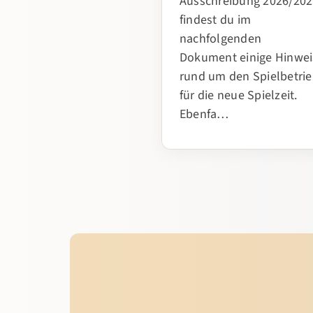
findest du im
nachfolgenden
Dokument einige Hinwei
rund um den Spielbetri
für die neue Spielzeit.
Ebenfa…