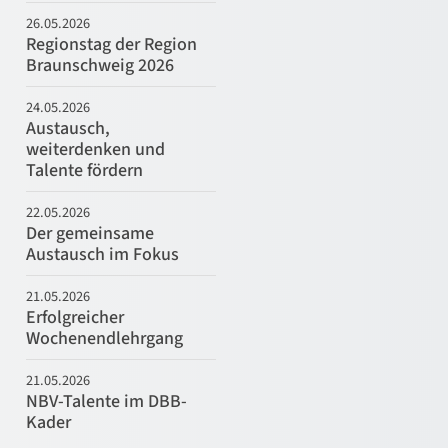
26.05.2026
Regionstag der Region
Braunschweig 2026
24.05.2026
Austausch,
weiterdenken und
Talente fördern
22.05.2026
Der gemeinsame
Austausch im Fokus
21.05.2026
Erfolgreicher
Wochenendlehrgang
21.05.2026
NBV-Talente im DBB-
Kader