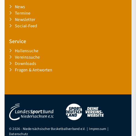
News
Termine
Newsletter
Social-Feed
Service
Hallensuche
Vereinssuche
Downloads
Fragen & Antworten
© 2026 - Niedersächsischer Basketballverband e.V. |
Impressum
|
Datenschutz