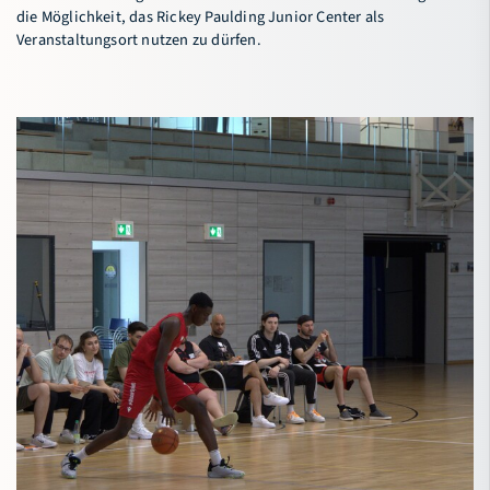
die Möglichkeit, das Rickey Paulding Junior Center als
Veranstaltungsort nutzen zu dürfen.