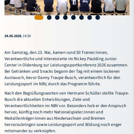
24.05.2026
, 14:30
Am Samstag, den 23. Mai, kamen rund 50 Trainer:innen,
Verantwortliche und Interessierte im Rickey Paulding Junior
Center in Oldenburg zur Leistungssportkonferenz 2026 zusammen.
Bei Getränken und Snacks begann der Tag mit einem lockeren
Austausch, bevor Danny Traupe-Busch, verantwortlich für den
Leistungssport im NBV, durch das Programm führte.
Nach den Begrüßungsworten von Hermann Schüller stellte Traupe-
Busch die aktuellen Entwicklungen, Ziele und
Verantwortlichkeiten im NBV vor. Besonders hob er den Anspruch
hervor, künftig noch mehr Nationalspieler:innen und
Medaillenträger:innen aus Niedersachsen und Bremen
hervorzubringen sowie Leistungssport und Bildung noch enger
miteinander zu verknüpfen.