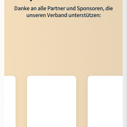
Danke an alle Partner und Sponsoren, die
unseren Verband unterstützen: