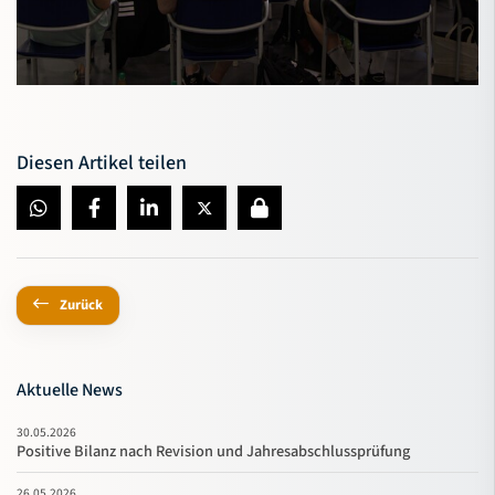
Diesen Artikel teilen
Zurück
Aktuelle News
30.05.2026
Positive Bilanz nach Revision und Jahresabschlussprüfung
26.05.2026