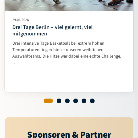
29.06.2026
Drei Tage Berlin – viel gelernt, viel
mitgenommen
Drei intensive Tage Basketball bei extrem hohen
Temperaturen liegen hinter unseren weiblichen
Auswahlteams. Die Hitze war dabei eine echte Challenge,
…
Sponsoren & Partner