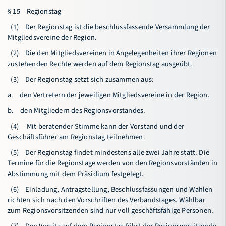
§ 15 Regionstag
(1) Der Regionstag ist die beschlussfassende Versammlung der
Mitgliedsvereine der Region.
(2) Die den Mitgliedsvereinen in Angelegenheiten ihrer Regionen
zustehenden Rechte werden auf dem Regionstag ausgeübt.
(3) Der Regionstag setzt sich zusammen aus:
a. den Vertretern der jeweiligen Mitgliedsvereine in der Region.
b. den Mitgliedern des Regionsvorstandes.
(4) Mit beratender Stimme kann der Vorstand und der
Geschäftsführer am Regionstag teilnehmen.
(5) Der Regionstag findet mindestens alle zwei Jahre statt. Die
Termine für die Regionstage werden von den Regionsvorständen in
Abstimmung mit dem Präsidium festgelegt.
(6) Einladung, Antragstellung, Beschlussfassungen und Wahlen
richten sich nach den Vorschriften des Verbandstages. Wählbar
zum Regionsvorsitzenden sind nur voll geschäftsfähige Personen.