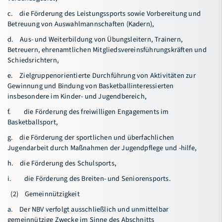
c. die Förderung des Leistungssports sowie Vorbereitung und
Betreuung von Auswahlmannschaften (Kadern),
d. Aus- und Weiterbildung von Übungsleitern, Trainern,
Betreuern, ehrenamtlichen Mitgliedsvereinsführungskräften und
Schiedsrichtern,
e. Zielgruppenorientierte Durchführung von Aktivitäten zur
Gewinnung und Bindung von Basketballinteressierten
insbesondere im Kinder- und Jugendbereich,
f. die Förderung des freiwilligen Engagements im
Basketballsport,
g. die Förderung der sportlichen und überfachlichen
Jugendarbeit durch Maßnahmen der Jugendpflege und -hilfe,
h. die Förderung des Schulsports,
i. die Förderung des Breiten- und Seniorensports.
(2) Gemeinnützigkeit
a. Der NBV verfolgt ausschließlich und unmittelbar
gemeinnützige Zwecke im Sinne des Abschnitts