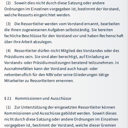
(2) Soweit dies nicht durch diese Satzung oder andere
Ordnungen im Einzelnen vorgegeben ist, bestimmt der Vorstand,
welche Ressorts eingerichtet werden.
(3) Die Ressortleiter werden vom Vorstand ernannt, bearbeiten
die Ihnen zugewiesenen Aufgaben selbstständig. Sie bereiten
fachliche Beschlüsse für den Vorstand vor und haben Rechenschaft
über ihre Arbeit abzulegen.
(4) Ressortleiter dürfen nicht Mitglied des Vorstandes oder des
Präsidiums sein. Sie sind aber berechtigt, auf Einladung an
Vorstands- oder Präsidiumssitzungen beratend teilzunehmen. In
Ausnahmefällen kann der Vorstand auch haupt- oder
nebenberuflich für den NBV oder seine Gliederungen tätige
Mitarbeiter zu Ressortleitern ernennen.
§ 21 Kommissionen und Ausschüsse
(1) Zur Unterstützung der eingesetzten Ressortleiter können
Kommissionen und Ausschüsse gebildet werden. Soweit dieses
nicht durch diese Satzung oder andere Ordnungen im Einzelnen
vorgegeben ist, bestimmt der Vorstand, welche dieser Gremien