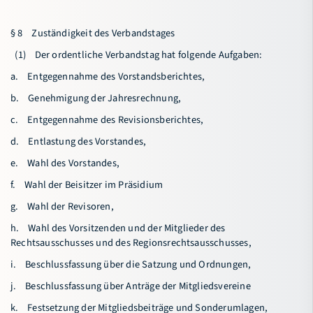
§ 8 Zuständigkeit des Verbandstages
(1) Der ordentliche Verbandstag hat folgende Aufgaben:
a. Entgegennahme des Vorstandsberichtes,
b. Genehmigung der Jahresrechnung,
c. Entgegennahme des Revisionsberichtes,
d. Entlastung des Vorstandes,
e. Wahl des Vorstandes,
f. Wahl der Beisitzer im Präsidium
g. Wahl der Revisoren,
h. Wahl des Vorsitzenden und der Mitglieder des
Rechtsausschusses und des Regionsrechtsausschusses,
i. Beschlussfassung über die Satzung und Ordnungen,
j. Beschlussfassung über Anträge der Mitgliedsvereine
k. Festsetzung der Mitgliedsbeiträge und Sonderumlagen,