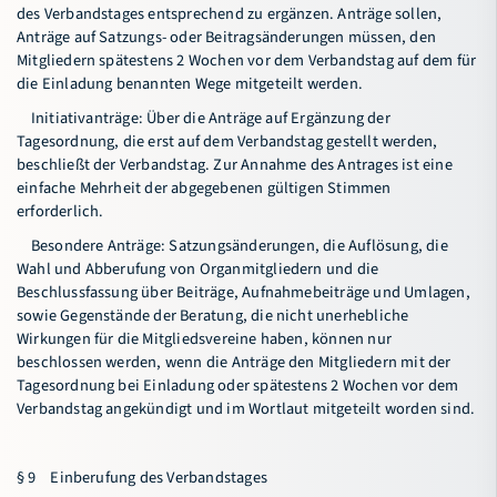
des Verbandstages entsprechend zu ergänzen. Anträge sollen,
Anträge auf Satzungs- oder Beitragsänderungen müssen, den
Mitgliedern spätestens 2 Wochen vor dem Verbandstag auf dem für
die Einladung benannten Wege mitgeteilt werden.
Initiativanträge: Über die Anträge auf Ergänzung der
Tagesordnung, die erst auf dem Verbandstag gestellt werden,
beschließt der Verbandstag. Zur Annahme des Antrages ist eine
einfache Mehrheit der abgegebenen gültigen Stimmen
erforderlich.
Besondere Anträge: Satzungsänderungen, die Auflösung, die
Wahl und Abberufung von Organmitgliedern und die
Beschlussfassung über Beiträge, Aufnahmebeiträge und Umlagen,
sowie Gegenstände der Beratung, die nicht unerhebliche
Wirkungen für die Mitgliedsvereine haben, können nur
beschlossen werden, wenn die Anträge den Mitgliedern mit der
Tagesordnung bei Einladung oder spätestens 2 Wochen vor dem
Verbandstag angekündigt und im Wortlaut mitgeteilt worden sind.
§ 9 Einberufung des Verbandstages