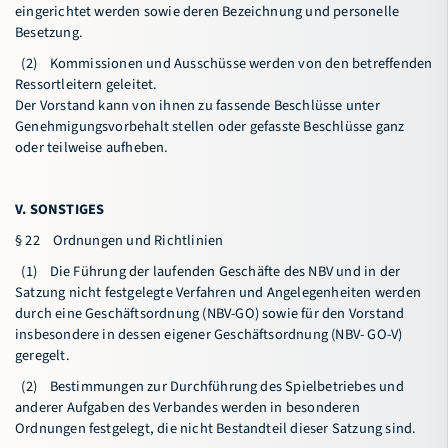
eingerichtet werden sowie deren Bezeichnung und personelle
Besetzung.
(2) Kommissionen und Ausschüsse werden von den betreffenden
Ressortleitern geleitet.
Der Vorstand kann von ihnen zu fassende Beschlüsse unter
Genehmigungsvorbehalt stellen oder gefasste Beschlüsse ganz
oder teilweise aufheben.
V. SONSTIGES
§ 22 Ordnungen und Richtlinien
(1) Die Führung der laufenden Geschäfte des NBV und in der
Satzung nicht festgelegte Verfahren und Angelegenheiten werden
durch eine Geschäftsordnung (NBV-GO) sowie für den Vorstand
insbesondere in dessen eigener Geschäftsordnung (NBV- GO-V)
geregelt.
(2) Bestimmungen zur Durchführung des Spielbetriebes und
anderer Aufgaben des Verbandes werden in besonderen
Ordnungen festgelegt, die nicht Bestandteil dieser Satzung sind.