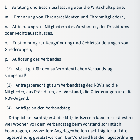
l. Beratung und Beschlussfassung über die Wirtschaftspläne,
m. Ernennung von Ehrenpräsidenten und Ehrenmitgliedern,
n. Abberufung von Mitgliedern des Vorstandes, des Präsidiums
oder Rechtsausschusses,
o. Zustimmung zur Neugründung und Gebietsänderungen von
Gliederungen,
p. Auflösung des Verbandes.
(2) Abs. 1 gilt für den außerordentlichen Verbandstag
sinngemäß.
(3) Antragsberechtigt zum Verbandstag des NBV sind die
Mitglieder, das Präsidium, der Vorstand, die Gliederungen und die
NBV-Jugend.
(4) Anträge an den Verbandstag
Dringlichkeitsanträge: Jeder Mitgliedsverein kann bis spätestens
vier Wochen vor dem Verbandstag beim Vorstand schriftlich
beantragen, dass weitere Angelegenheiten nachträglich auf die
Tagesordnung gesetzt werden. Der Vorstand hat die Tagesordnung