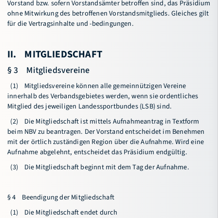
Vorstand bzw. sofern Vorstandsämter betroffen sind, das Präsidium
ohne Mitwirkung des betroffenen Vorstandsmitglieds. Gleiches gilt
für die Vertragsinhalte und -bedingungen.
II. MITGLIEDSCHAFT
§ 3 Mitgliedsvereine
(1) Mitgliedsvereine können alle gemeinnützigen Vereine
innerhalb des Verbandsgebietes werden, wenn sie ordentliches
Mitglied des jeweiligen Landessportbundes (LSB) sind.
(2) Die Mitgliedschaft ist mittels Aufnahmeantrag in Textform
beim NBV zu beantragen. Der Vorstand entscheidet im Benehmen
mit der örtlich zuständigen Region über die Aufnahme. Wird eine
Aufnahme abgelehnt, entscheidet das Präsidium endgültig.
(3) Die Mitgliedschaft beginnt mit dem Tag der Aufnahme.
§ 4 Beendigung der Mitgliedschaft
(1) Die Mitgliedschaft endet durch