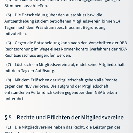
Stimmen ausschließen.
(5) Die Entscheidung über den Ausschluss bzw. die
Amtsenthebung ist dem betroffenen Mitgliedsverein binnen 14
Tagen nach dem Präsidiumsbeschluss mit Begründung
mitzuteilen.
(6) Gegen die Entscheidung kann nach den Vorschriften der DBB-
Rechtsordnung im Wege eines Normenkontrollverfahrens der NBV-
Rechtsausschuss angerufen werden.
(7) Löst sich ein Mitgliedsverein auf, endet seine Mitgliedschaft
mit dem Tag der Auflösung.
(8) Mit dem Erlöschen der Mitgliedschaft gehen alle Rechte
gegen den NBV verloren. Die aufgrund der Mitgliedschaft
entstandenen Verbindlichkeiten gegenüber dem NBV bleiben
unberührt.
§ 5 Rechte und Pflichten der Mitgliedsvereine
(1) Die Mitgliedsvereine haben das Recht, die Leistungen des