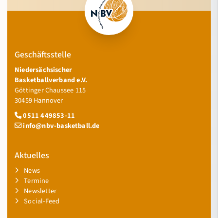
Geschäftsstelle
Niedersächsischer
Basketballverband e.V.
Göttinger Chaussee 115
30459 Hannover
0511 449853-11
info@nbv-basketball.de
Aktuelles
News
Termine
Newsletter
Social-Feed