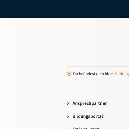
Du befindest dich hier:
Bildung
Ansprechpartner
Bildungsportal