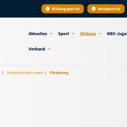
Bildungsportal
Meldeportal
Aktuelles
Sport
Bildung
NBV-Juge
Verband
Schiedsrichter:innen
Förderung