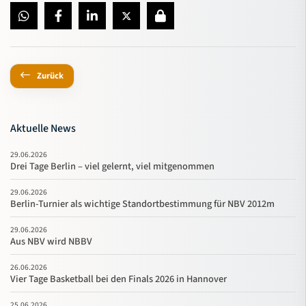
Zurück
Aktuelle News
29.06.2026
Drei Tage Berlin – viel gelernt, viel mitgenommen
29.06.2026
Berlin-Turnier als wichtige Standortbestimmung für NBV 2012m
29.06.2026
Aus NBV wird NBBV
26.06.2026
Vier Tage Basketball bei den Finals 2026 in Hannover
25.06.2026