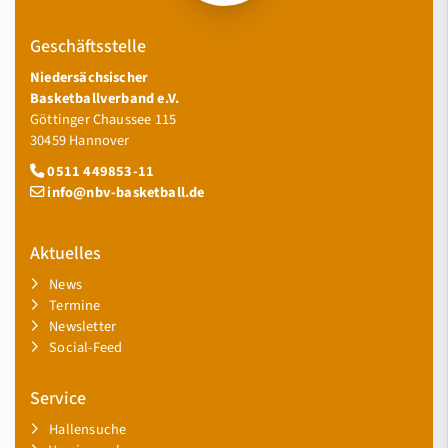
Geschäftsstelle
Niedersächsischer
Basketballverband e.V.
Göttinger Chaussee 115
30459 Hannover
0511 449853-11
info@nbv-basketball.de
Aktuelles
News
Termine
Newsletter
Social-Feed
Service
Hallensuche