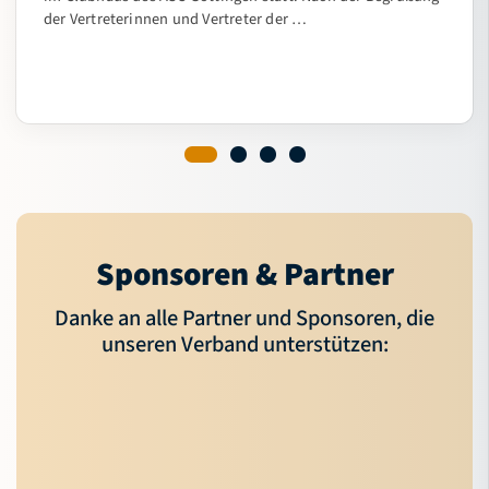
der Vertreterinnen und Vertreter der …
Sponsoren & Partner
Danke an alle Partner und Sponsoren, die
unseren Verband unterstützen: