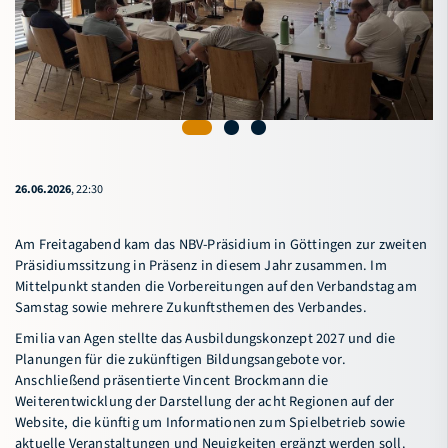
26.06.2026
, 22:30
Am Freitagabend kam das NBV-Präsidium in Göttingen zur zweiten
Präsidiumssitzung in Präsenz in diesem Jahr zusammen. Im
Mittelpunkt standen die Vorbereitungen auf den Verbandstag am
Samstag sowie mehrere Zukunftsthemen des Verbandes.
Emilia van Agen stellte das Ausbildungskonzept 2027 und die
Planungen für die zukünftigen Bildungsangebote vor.
Anschließend präsentierte Vincent Brockmann die
Weiterentwicklung der Darstellung der acht Regionen auf der
Website, die künftig um Informationen zum Spielbetrieb sowie
aktuelle Veranstaltungen und Neuigkeiten ergänzt werden soll.