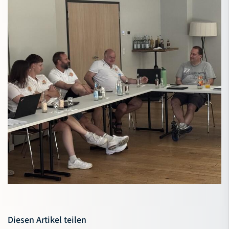
Diesen Artikel teilen