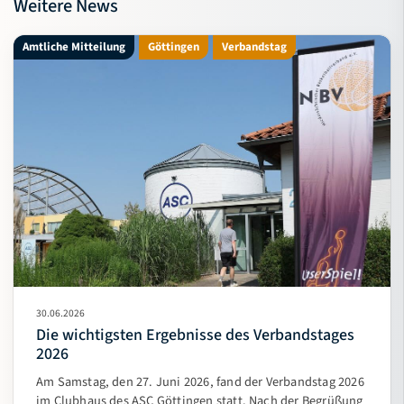
Weitere News
Amtliche Mitteilung
Göttingen
Verbandstag
30.06.2026
Die wichtigsten Ergebnisse des Verbandstages
2026
Am Samstag, den 27. Juni 2026, fand der Verbandstag 2026
im Clubhaus des ASC Göttingen statt. Nach der Begrüßung