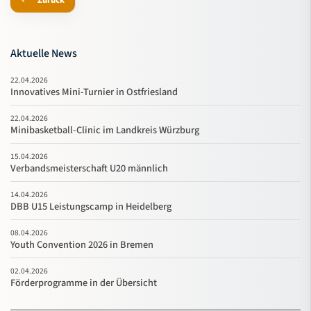
Zurück
Aktuelle News
22.04.2026
Innovatives Mini-Turnier in Ostfriesland
22.04.2026
Minibasketball-Clinic im Landkreis Würzburg
15.04.2026
Verbandsmeisterschaft U20 männlich
14.04.2026
DBB U15 Leistungscamp in Heidelberg
08.04.2026
Youth Convention 2026 in Bremen
02.04.2026
Förderprogramme in der Übersicht