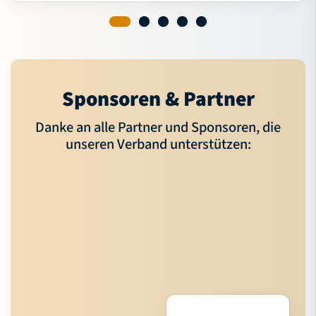
Sponsoren & Partner
Danke an alle Partner und Sponsoren, die
unseren Verband unterstützen: