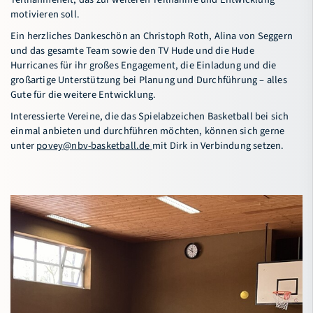
motivieren soll.
Ein herzliches Dankeschön an Christoph Roth, Alina von Seggern
und das gesamte Team sowie den TV Hude und die Hude
Hurricanes für ihr großes Engagement, die Einladung und die
großartige Unterstützung bei Planung und Durchführung – alles
Gute für die weitere Entwicklung.
Interessierte Vereine, die das Spielabzeichen Basketball bei sich
einmal anbieten und durchführen möchten, können sich gerne
unter
povey@nbv-basketball.de
mit Dirk in Verbindung setzen.