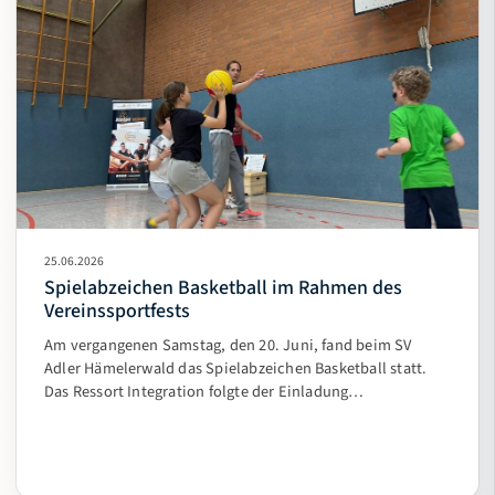
25.06.2026
Spielabzeichen Basketball im Rahmen des
Vereinssportfests
Am vergangenen Samstag, den 20. Juni, fand beim SV
Adler Hämelerwald das Spielabzeichen Basketball statt.
Das Ressort Integration folgte der Einladung…