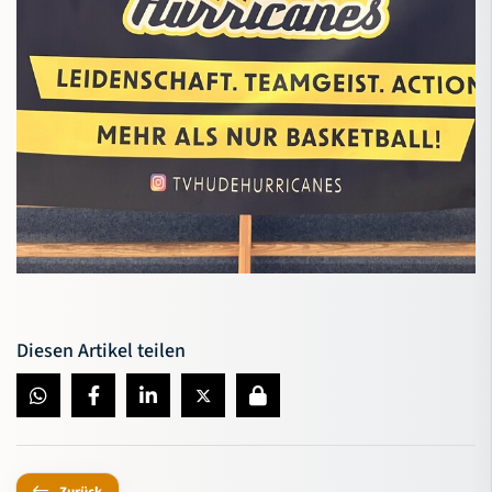
Diesen Artikel teilen