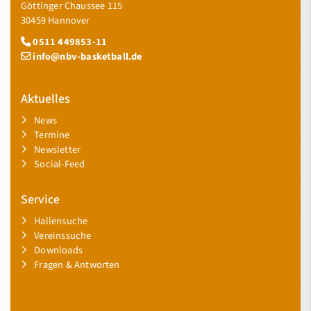
Göttinger Chaussee 115
30459 Hannover
0511 449853-11
info@nbv-basketball.de
Aktuelles
News
Termine
Newsletter
Social-Feed
Service
Hallensuche
Vereinssuche
Downloads
Fragen & Antworten