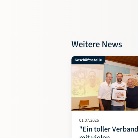
Weitere News
Geschäftsstelle
01.07.2026
"Ein toller Verban