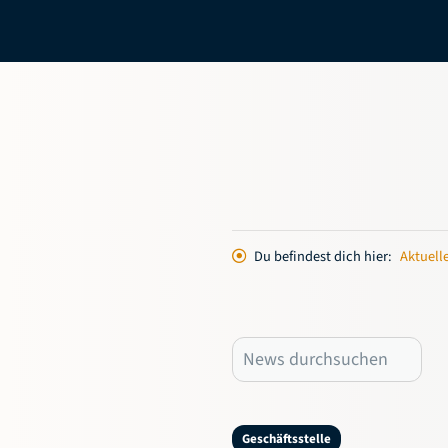
Du befindest dich hier:
Aktuell
Geschäftsstelle