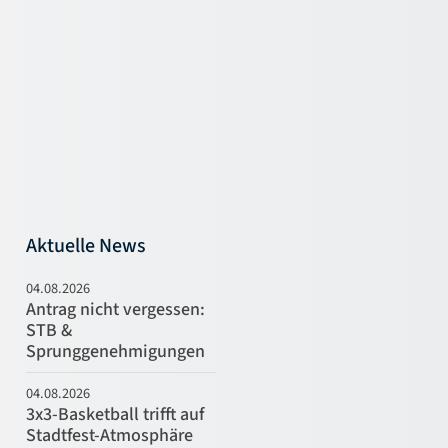
Aktuelle News
04.08.2026
Antrag nicht vergessen:
STB &
Sprunggenehmigungen
04.08.2026
3x3-Basketball trifft auf
Stadtfest-Atmosphäre