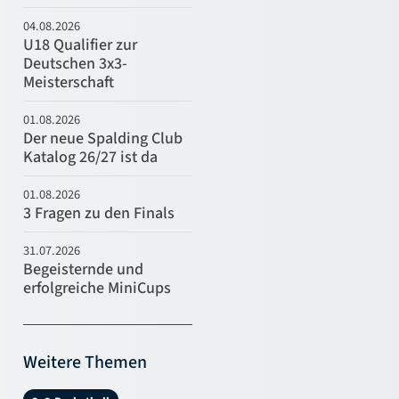
04.08.2026
U18 Qualifier zur
Deutschen 3x3-
Meisterschaft
01.08.2026
Der neue Spalding Club
Katalog 26/27 ist da
01.08.2026
3 Fragen zu den Finals
31.07.2026
Begeisternde und
erfolgreiche MiniCups
Weitere Themen