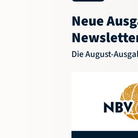
Neue Ausg
Newslette
Die August-Ausgabe
Geschäftsstelle