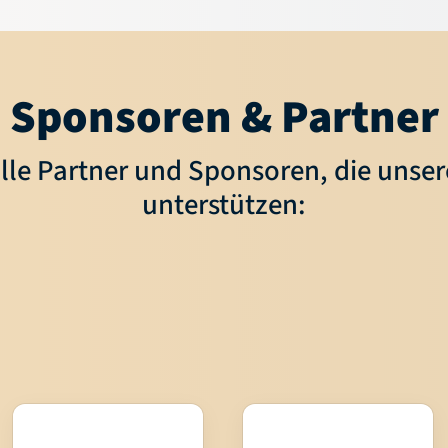
Sponsoren & Partner
lle Partner und Sponsoren, die unse
unterstützen: