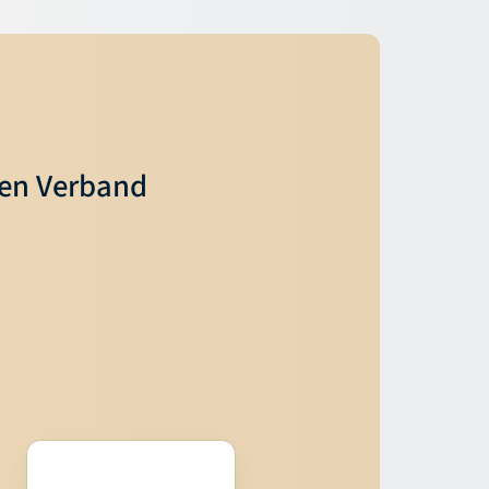
ren Verband