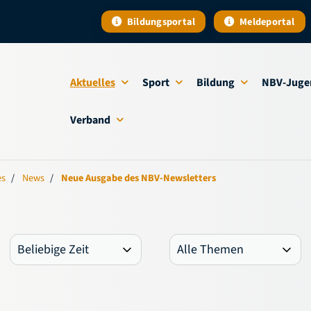
Bildungsportal
Meldeportal
Aktuelles
Sport
Bildung
NBV-Juge
Verband
es
News
Neue Ausgabe des NBV-Newsletters