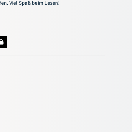
fen. Viel Spaß beim Lesen!