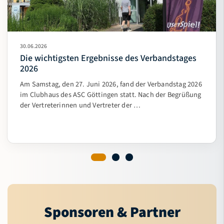
30.06.2026
Die wichtigsten Ergebnisse des Verbandstages
2026
Am Samstag, den 27. Juni 2026, fand der Verbandstag 2026
im Clubhaus des ASC Göttingen statt. Nach der Begrüßung
der Vertreterinnen und Vertreter der …
Sponsoren & Partner