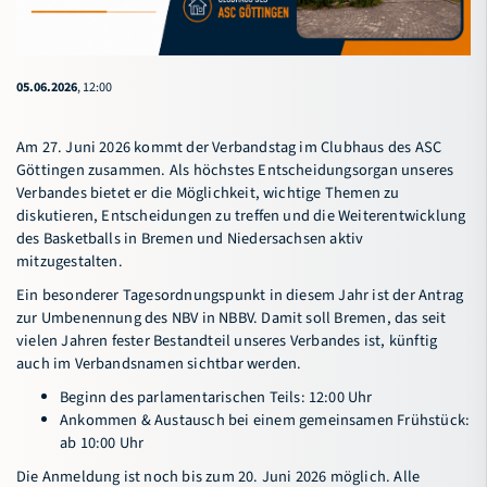
05.06.2026
, 12:00
Am 27. Juni 2026 kommt der Verbandstag im Clubhaus des ASC
Göttingen zusammen. Als höchstes Entscheidungsorgan unseres
Verbandes bietet er die Möglichkeit, wichtige Themen zu
diskutieren, Entscheidungen zu treffen und die Weiterentwicklung
des Basketballs in Bremen und Niedersachsen aktiv
mitzugestalten.
Ein besonderer Tagesordnungspunkt in diesem Jahr ist der Antrag
zur Umbenennung des NBV in NBBV. Damit soll Bremen, das seit
vielen Jahren fester Bestandteil unseres Verbandes ist, künftig
auch im Verbandsnamen sichtbar werden.
Beginn des parlamentarischen Teils: 12:00 Uhr
Ankommen & Austausch bei einem gemeinsamen Frühstück:
ab 10:00 Uhr
Die Anmeldung ist noch bis zum 20. Juni 2026 möglich. Alle