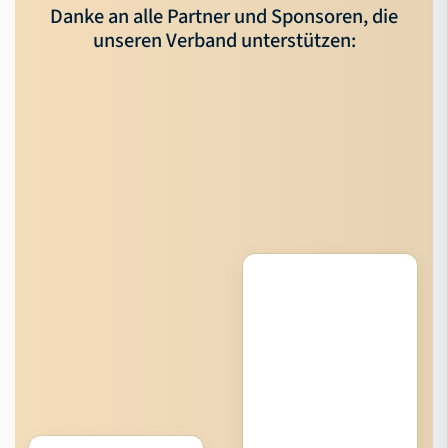
Danke an alle Partner und Sponsoren, die
unseren Verband unterstützen: