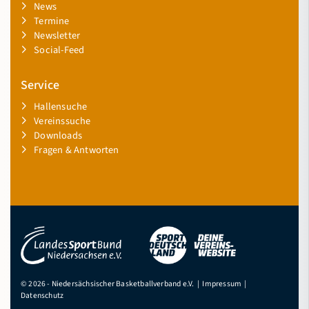
News
Termine
Newsletter
Social-Feed
Service
Hallensuche
Vereinssuche
Downloads
Fragen & Antworten
© 2026 - Niedersächsischer Basketballverband e.V. |
Impressum
|
Datenschutz