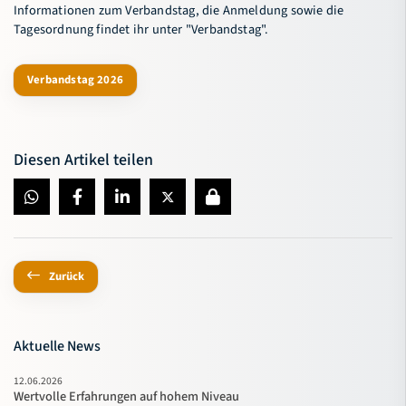
Informationen zum Verbandstag, die Anmeldung sowie die
Tagesordnung findet ihr unter "Verbandstag".
Verbandstag 2026
Diesen Artikel teilen
Zurück
Aktuelle News
12.06.2026
Wertvolle Erfahrungen auf hohem Niveau