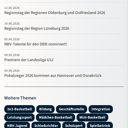
12.06.2026
Regionstag der Regionen Oldenburg und Ostfriesland 2026
10.06.2026
Regionstag der Region Lüneburg 2026
05.06.2026
NBV-Talente für den DBB nominiert!
04.06.2026
Premiere der Landesliga U12
04.06.2026
Pokalsieger 2026 kommen aus Hannover und Osnabrück
Weitere Themen
3x3-Basketball
Bildung
Geschäftsstelle
Integration
Leistungssport
Mädchen-Basketball
Mini-Basketball
NBV-Jugend
Schiedsrichter
Schulsport
Spielbetrieb