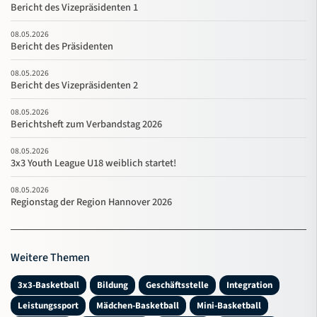
Bericht des Vizepräsidenten 1
08.05.2026
Bericht des Präsidenten
08.05.2026
Bericht des Vizepräsidenten 2
08.05.2026
Berichtsheft zum Verbandstag 2026
08.05.2026
3x3 Youth League U18 weiblich startet!
08.05.2026
Regionstag der Region Hannover 2026
Weitere Themen
3x3-Basketball
Bildung
Geschäftsstelle
Integration
Leistungssport
Mädchen-Basketball
Mini-Basketball