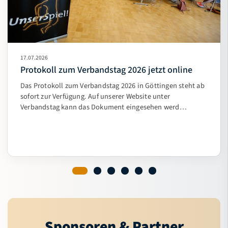
17.07.2026
Protokoll zum Verbandstag 2026 jetzt online
Das Protokoll zum Verbandstag 2026 in Göttingen steht ab
sofort zur Verfügung. Auf unserer Website unter
Verbandstag kann das Dokument eingesehen werd…
Sponsoren & Partner