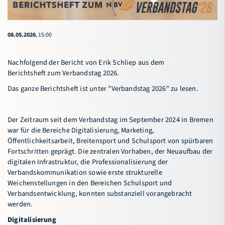
08.05.2026
, 15:00
Nachfolgend der Bericht von Erik Schliep aus dem
Berichtsheft zum Verbandstag 2026.
Das ganze Berichtsheft ist unter
"Verbandstag 2026"
zu lesen.
Der Zeitraum seit dem Verbandstag im September 2024 in Bremen
war für die Bereiche Digitalisierung, Marketing,
Öffentlichkeitsarbeit, Breitensport und Schulsport von spürbaren
Fortschritten geprägt. Die zentralen Vorhaben, der Neuaufbau der
digitalen Infrastruktur, die Professionalisierung der
Verbandskommunikation sowie erste strukturelle
Weichenstellungen in den Bereichen Schulsport und
Verbandsentwicklung, konnten substanziell vorangebracht
werden.
Digitalisierung