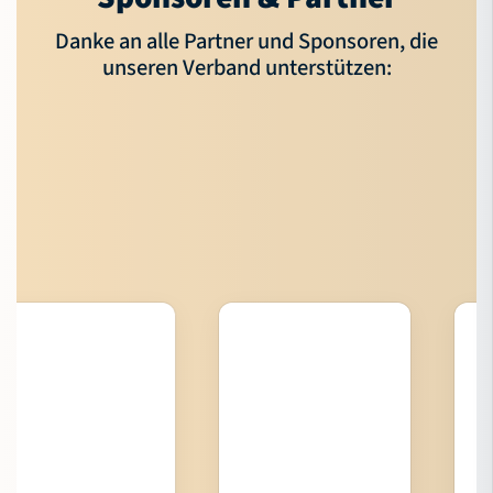
Danke an alle Partner und Sponsoren, die
unseren Verband unterstützen: