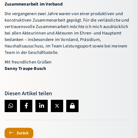
Zusammenarbeit im Verband
Die vergangenen zwei Jahre waren von einer produktiven und
konstruktiven Zusammenarbeit geprägt. Für die verlässliche und
vertrauensvolle Zusammenarbeit möchte ich mich ausdrücklich
bei allen Akteurinnen und Akteuren im Ehren- und Hauptamt
bedanken – insbesondere im Vorstand, Präsidium,
Haushaltsausschuss, im Team Leistungssport sowie bei meinem
Team in der Geschäftsstelle.
Mit freundlichen Grüßen
Danny Traupe-Busch
Diesen Artikel teilen
Zurück