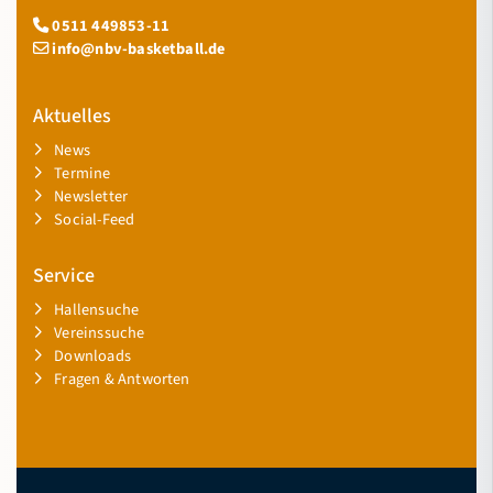
0511 449853-11
info@nbv-basketball.de
Aktuelles
News
Termine
Newsletter
Social-Feed
Service
Hallensuche
Vereinssuche
Downloads
Fragen & Antworten