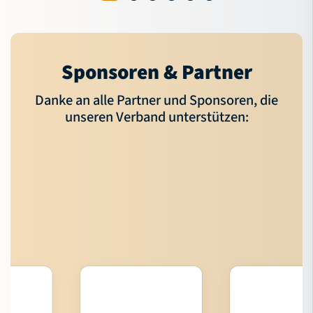
Sponsoren & Partner
Danke an alle Partner und Sponsoren, die
unseren Verband unterstützen: