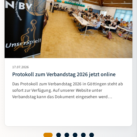
17.07.2026
Protokoll zum Verbandstag 2026 jetzt online
Das Protokoll zum Verbandstag 2026 in Göttingen steht ab
sofort zur Verfügung. Auf unserer Website unter
Verbandstag kann das Dokument eingesehen werd…