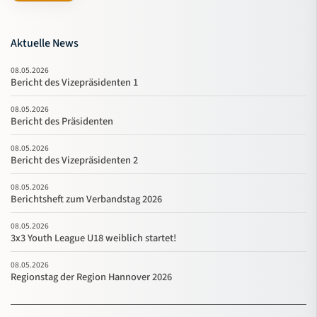
Aktuelle News
08.05.2026
Bericht des Vizepräsidenten 1
08.05.2026
Bericht des Präsidenten
08.05.2026
Bericht des Vizepräsidenten 2
08.05.2026
Berichtsheft zum Verbandstag 2026
08.05.2026
3x3 Youth League U18 weiblich startet!
08.05.2026
Regionstag der Region Hannover 2026