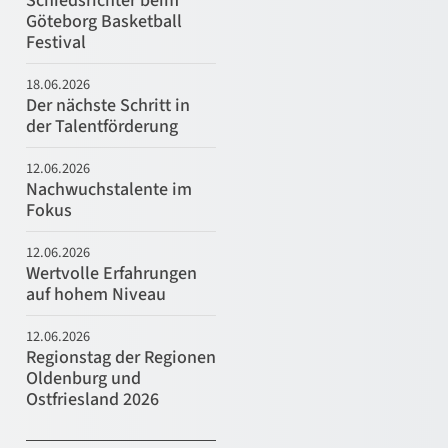
Schiedsrichter beim
Göteborg Basketball
Festival
18.06.2026
Der nächste Schritt in
der Talentförderung
12.06.2026
Nachwuchstalente im
Fokus
12.06.2026
Wertvolle Erfahrungen
auf hohem Niveau
12.06.2026
Regionstag der Regionen
Oldenburg und
Ostfriesland 2026