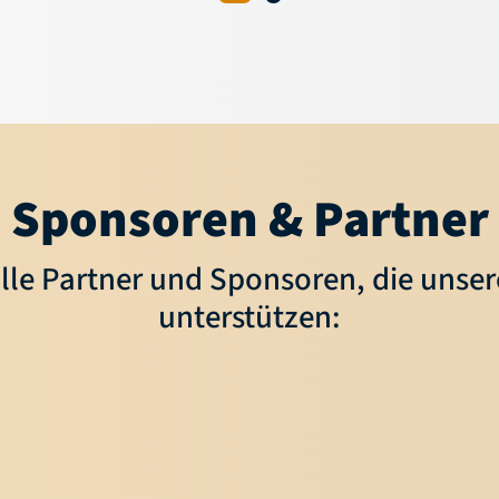
Sponsoren & Partner
lle Partner und Sponsoren, die unse
unterstützen: