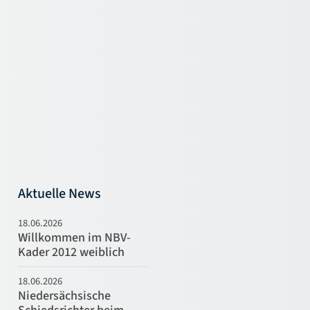
Aktuelle News
18.06.2026
Willkommen im NBV-
Kader 2012 weiblich
18.06.2026
Niedersächsische