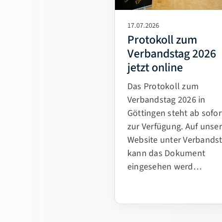
17.07.2026
Protokoll zum
Verbandstag 2026
jetzt online
Das Protokoll zum
Verbandstag 2026 in
Göttingen steht ab sofor
zur Verfügung. Auf unser
Website unter Verbands
kann das Dokument
eingesehen werd…