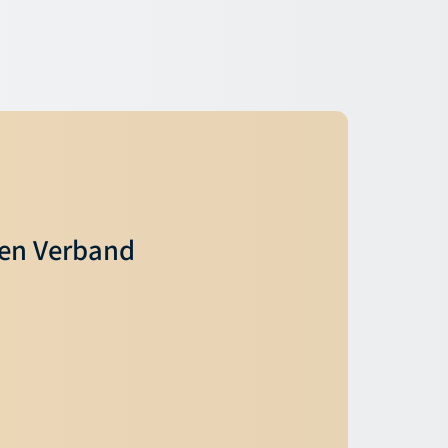
ren Verband