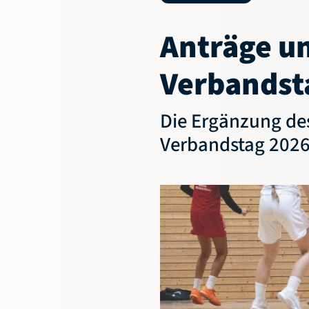
Anträge u
Verbandst
Die Ergänzung de
Verbandstag 2026 
Geschäftsstelle