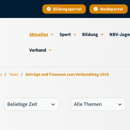
Bildungsportal
Meldeportal
Aktuelles
Sport
Bildung
NBV-Juge
Verband
es
News
Anträge und Finanzen zum Verbandstag 2026