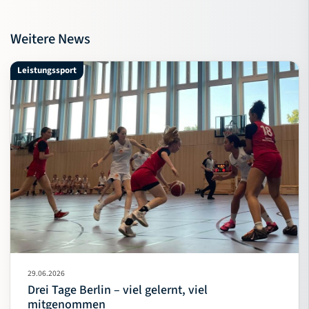
Weitere News
Leistungssport
29.06.2026
Drei Tage Berlin – viel gelernt, viel
mitgenommen