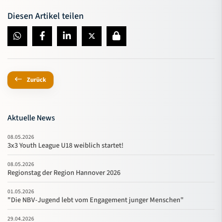
Diesen Artikel teilen
Zurück
Aktuelle News
08.05.2026
3x3 Youth League U18 weiblich startet!
08.05.2026
Regionstag der Region Hannover 2026
01.05.2026
"Die NBV-Jugend lebt vom Engagement junger Menschen"
29.04.2026