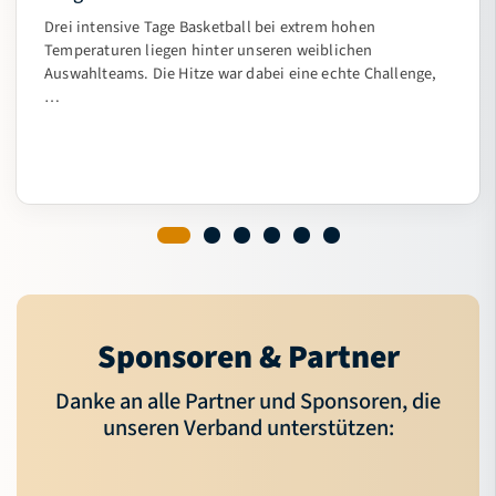
Drei intensive Tage Basketball bei extrem hohen
Temperaturen liegen hinter unseren weiblichen
Auswahlteams. Die Hitze war dabei eine echte Challenge,
…
Sponsoren & Partner
Danke an alle Partner und Sponsoren, die
unseren Verband unterstützen: