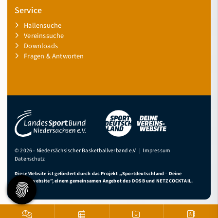
Service
Hallensuche
Vereinssuche
Downloads
Fragen & Antworten
© 2026 - Niedersächsischer Basketballverband e.V. |
Impressum
|
Datenschutz
Diese Website ist gefördert durch das Projekt
„Sportdeutschland – Deine
Vereinswebsite”
, einem gemeinsamen Angebot des DOSB und NETZCOCKTAIL.