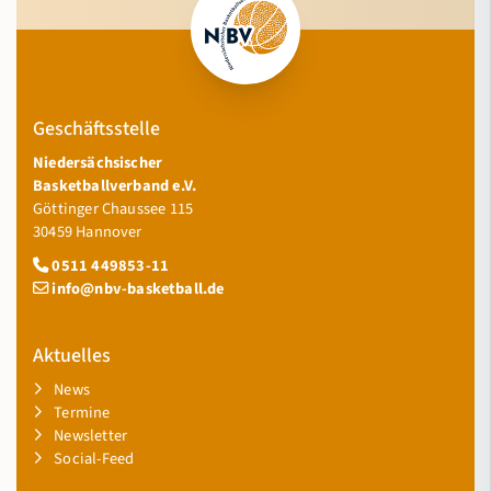
Geschäftsstelle
Niedersächsischer
Basketballverband e.V.
Göttinger Chaussee 115
30459 Hannover
0511 449853-11
info@nbv-basketball.de
Aktuelles
News
Termine
Newsletter
Social-Feed