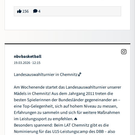
156
4
nbvbasketball
19.03.2026
·
12:15
Landesauswahlturnier in Chemnitz🏀
Am Wochenende startet das Landesauswahlturnier unserer
Mädels in Chemnitz! Aus dem Jahrgang 2011 treten die
besten Spielerinnen der Bundesländer gegeneinander an –
eine Top-Gelegenheit, sich auf hohem Niveau zu messen,
Erfahrungen zu sammeln und sich für weitere Maßnahmen
im Leistungssport zu empfehlen.🔥
Besonders spannend: Beim LAT Chemnitz gibt es die
Nominierung für das U15-Leistungscamp des DBB – also