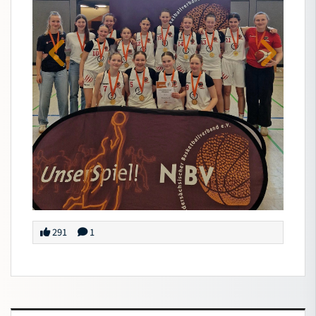
291
1