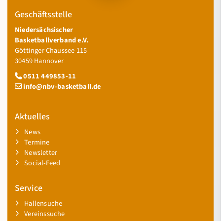
Geschäftsstelle
Niedersächsischer
Basketballverband e.V.
Göttinger Chaussee 115
30459 Hannover
0511 449853-11
info@nbv-basketball.de
Aktuelles
News
Termine
Newsletter
Social-Feed
Service
Hallensuche
Vereinssuche